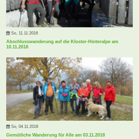
So, 11.11.2018
Abschlusswanderung auf die Kloster-Hinteralpe am
10.11.2018
So, 04.11.2018
Gemütliche Wanderung für Alle am 03.11.2018