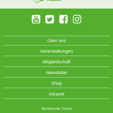
Über uns
Veranstaltungen
Mitgliedschaft
Newsletter
Shop
Intranet
Naturfreunde Traisen