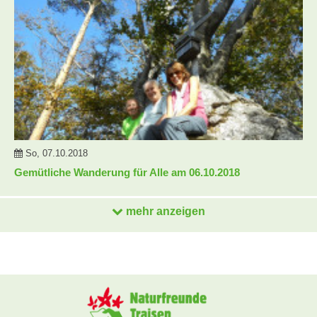
So, 07.10.2018
Gemütliche Wanderung für Alle am 06.10.2018
mehr anzeigen