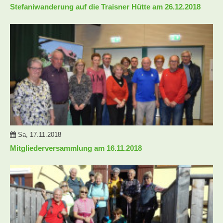
Stefaniwanderung auf die Traisner Hütte am 26.12.2018
Sa, 17.11.2018
Mitgliederversammlung am 16.11.2018