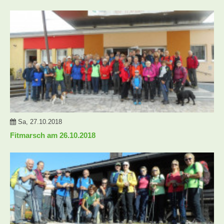
Sa, 27.10.2018
Fitmarsch am 26.10.2018