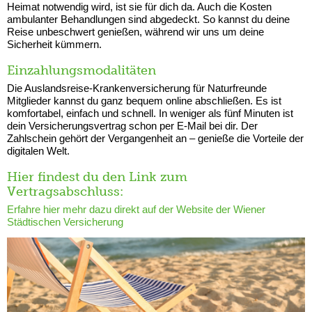
Heimat notwendig wird, ist sie für dich da. Auch die Kosten
ambulanter Behandlungen sind abgedeckt. So kannst du deine
Reise unbeschwert genießen, während wir uns um deine
Sicherheit kümmern.
Einzahlungsmodalitäten
Die Auslandsreise-Krankenversicherung für Naturfreunde
Mitglieder kannst du ganz bequem online abschließen. Es ist
komfortabel, einfach und schnell. In weniger als fünf Minuten ist
dein Versicherungsvertrag schon per E-Mail bei dir. Der
Zahlschein gehört der Vergangenheit an – genieße die Vorteile der
digitalen Welt.
Hier findest du den Link zum
Vertragsabschluss:
Erfahre hier mehr dazu direkt auf der Website der Wiener
Städtischen Versicherung