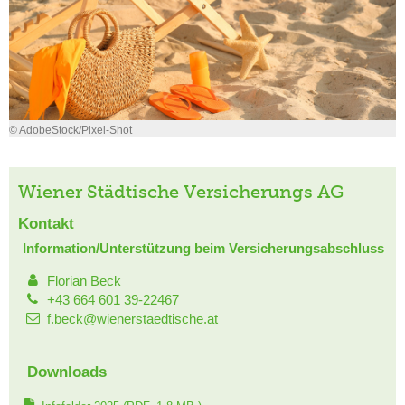
© AdobeStock/Pixel-Shot
Wiener Städtische Versicherungs AG
Kontakt
Information/Unterstützung beim Versicherungsabschluss
Florian Beck
+43 664 601 39-22467
f.beck@wienerstaedtische.at
Downloads