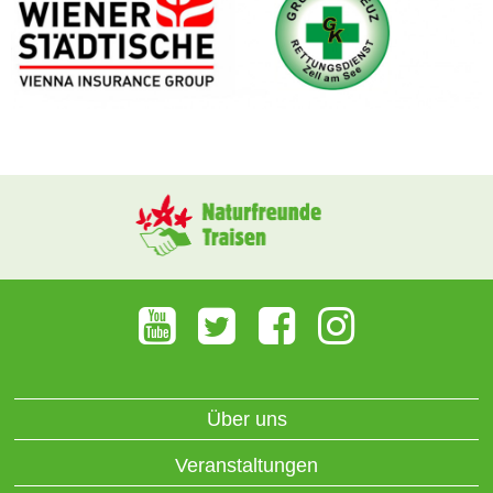
Über uns
Veranstaltungen