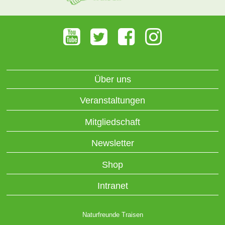
Über uns
Veranstaltungen
Mitgliedschaft
Newsletter
Shop
Intranet
Naturfreunde Traisen