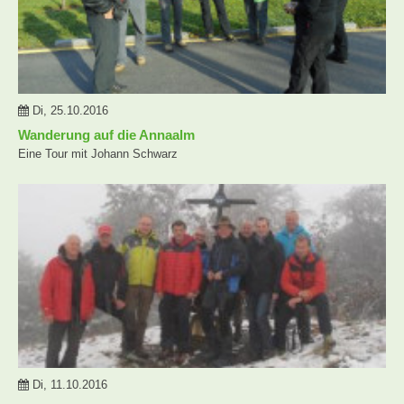
Di, 25.10.2016
Wanderung auf die Annaalm
Eine Tour mit Johann Schwarz
Di, 11.10.2016