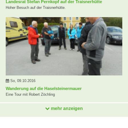
Landesrat Stefan Pernkopf auf der Traisnerhütte
Hoher Besuch auf der Traisnerhütte.
So, 09.10.2016
Wanderung auf die Haselsteinermauer
Eine Tour mit Robert Zöchling
mehr anzeigen