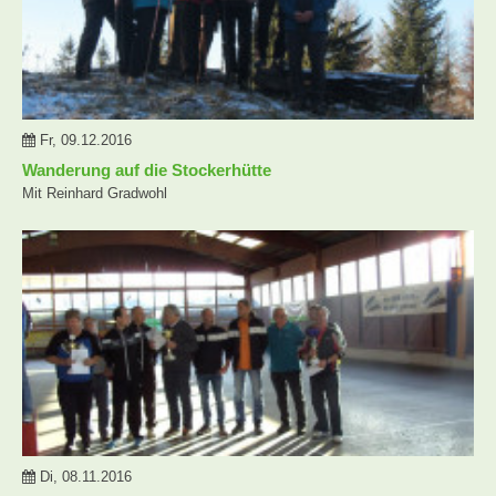
Fr, 09.12.2016
Wanderung auf die Stockerhütte
Mit Reinhard Gradwohl
Di, 08.11.2016