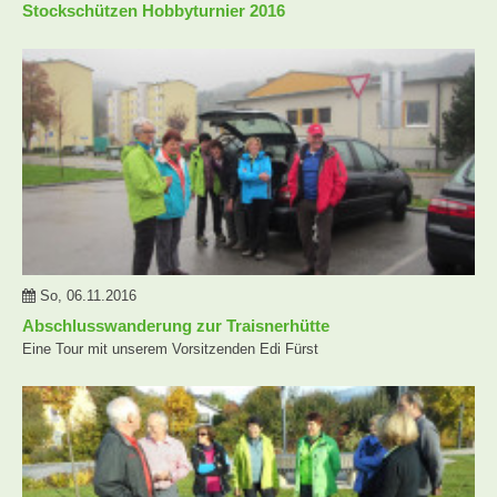
Stockschützen Hobbyturnier 2016
So, 06.11.2016
Abschlusswanderung zur Traisnerhütte
Eine Tour mit unserem Vorsitzenden Edi Fürst