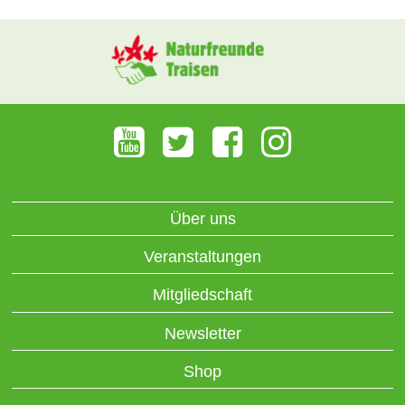
Über uns
Veranstaltungen
Mitgliedschaft
Newsletter
Shop