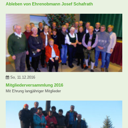
Ableben von Ehrenobmann Josef Schafrath
So, 11.12.2016
Mitgliederversammlung 2016
Mit Ehrung langjähriger Mitglieder