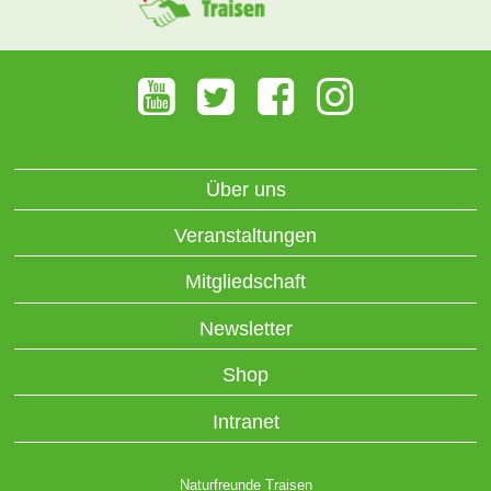
Über uns
Veranstaltungen
Mitgliedschaft
Newsletter
Shop
Intranet
Naturfreunde Traisen